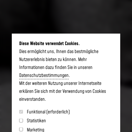
Diese Website verwendet Cookies.
Dies ermöglicht uns, Ihnen das bestmögliche
Nutzererlebnis bieten zu können. Mehr
Informationen dazu finden Sie in unseren
Datenschutzbestimmungen
.
Mit der weiteren Nutzung unserer Internetseite
erklären Sie sich mit der Verwendung von Cookies
einverstanden.
Funktional (erforderlich)
Statistiken
Marketing