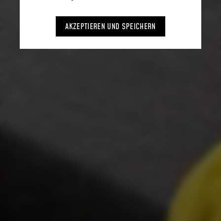
AKZEPTIEREN UND SPEICHERN