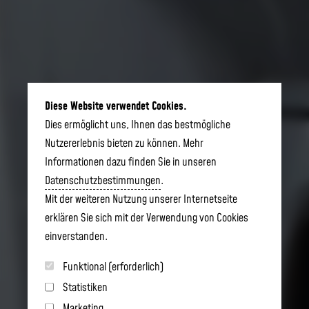
Diese Website verwendet Cookies.
Dies ermöglicht uns, Ihnen das bestmögliche
Nutzererlebnis bieten zu können. Mehr
Informationen dazu finden Sie in unseren
Datenschutzbestimmungen
.
Mit der weiteren Nutzung unserer Internetseite
erklären Sie sich mit der Verwendung von Cookies
einverstanden.
Funktional (erforderlich)
Statistiken
Marketing