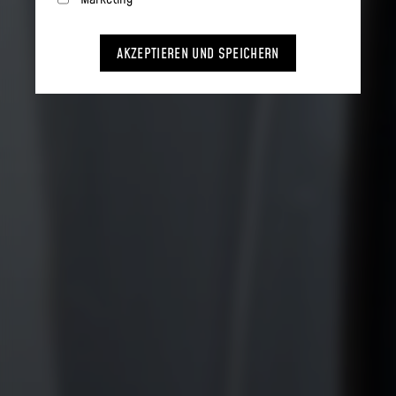
AKZEPTIEREN UND SPEICHERN