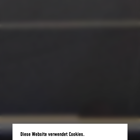
Diese Website verwendet Cookies.