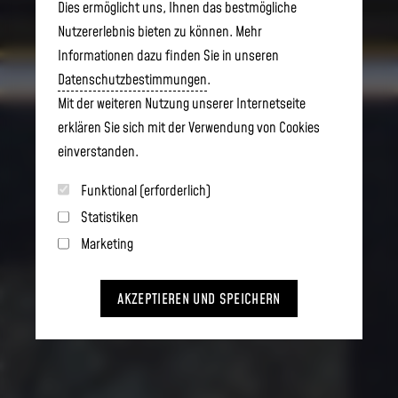
Dies ermöglicht uns, Ihnen das bestmögliche
Nutzererlebnis bieten zu können. Mehr
Informationen dazu finden Sie in unseren
Datenschutzbestimmungen
.
Mit der weiteren Nutzung unserer Internetseite
erklären Sie sich mit der Verwendung von Cookies
einverstanden.
Funktional (erforderlich)
Statistiken
Marketing
AKZEPTIEREN UND SPEICHERN